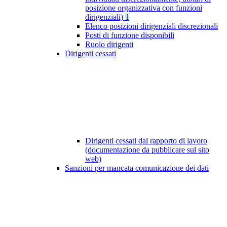
posizione organizzativa con funzioni
dirigenziali)
1
Elenco posizioni dirigenziali discrezionali
Posti di funzione disponibili
Ruolo dirigenti
Dirigenti cessati
Dirigenti cessati dal rapporto di lavoro
(documentazione da pubblicare sul sito
web)
Sanzioni per mancata comunicazione dei dati