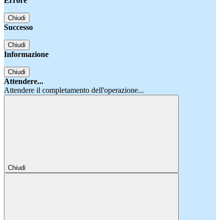
Errore
Chiudi
Successo
Chiudi
Informazione
Chiudi
Attendere...
Attendere il completamento dell'operazione...
Chiudi