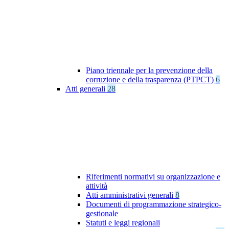
Piano triennale per la prevenzione della
corruzione e della trasparenza (PTPCT)
6
Atti generali
28
Riferimenti normativi su organizzazione e
attività
Atti amministrativi generali
8
Documenti di programmazione strategico-
gestionale
Statuti e leggi regionali