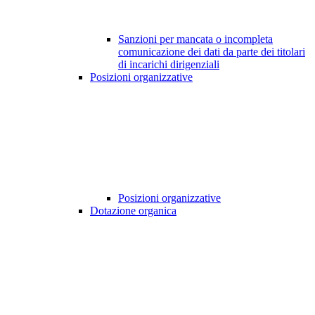
Sanzioni per mancata o incompleta
comunicazione dei dati da parte dei titolari
di incarichi dirigenziali
Posizioni organizzative
Posizioni organizzative
Dotazione organica