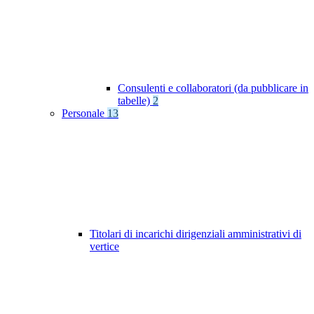
Consulenti e collaboratori (da pubblicare in
tabelle)
2
Personale
13
Titolari di incarichi dirigenziali amministrativi di
vertice