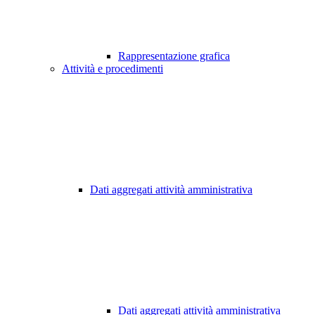
Rappresentazione grafica
Attività e procedimenti
Dati aggregati attività amministrativa
Dati aggregati attività amministrativa