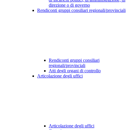
direzione o di governo
Rendiconti gruppi consiliari regionali/provinciali
Rendiconti gruppi consiliari
regionali/provinciali
Atti degli organi di controllo
Articolazione degli uffici
Articolazione degli uffici