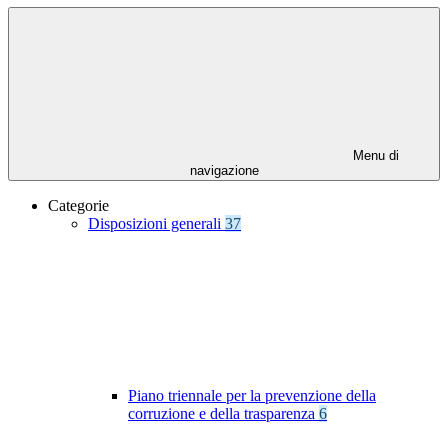
Menu di
navigazione
Categorie
Disposizioni generali
37
Piano triennale per la prevenzione della
corruzione e della trasparenza
6