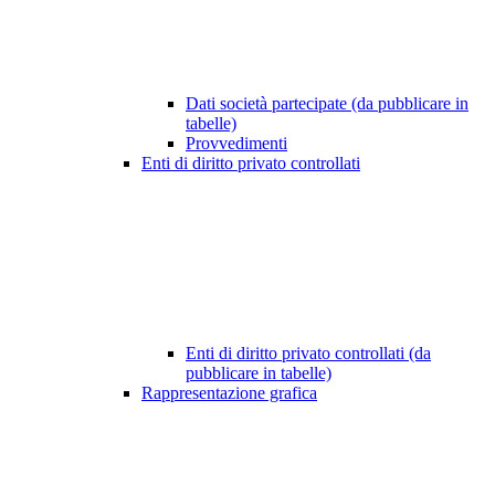
Dati società partecipate (da pubblicare in
tabelle)
Provvedimenti
Enti di diritto privato controllati
Enti di diritto privato controllati (da
pubblicare in tabelle)
Rappresentazione grafica