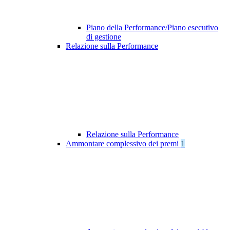
Piano della Performance/Piano esecutivo
di gestione
Relazione sulla Performance
Relazione sulla Performance
Ammontare complessivo dei premi
1