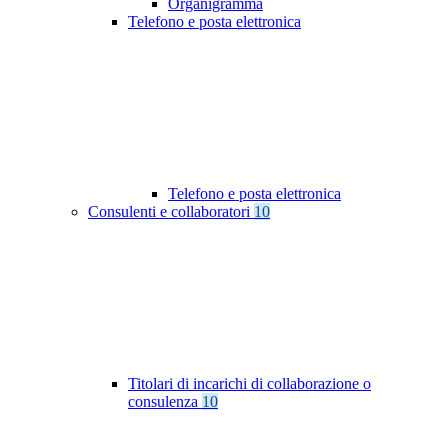
Organigramma
Telefono e posta elettronica
Telefono e posta elettronica
Consulenti e collaboratori
10
Titolari di incarichi di collaborazione o
consulenza
10