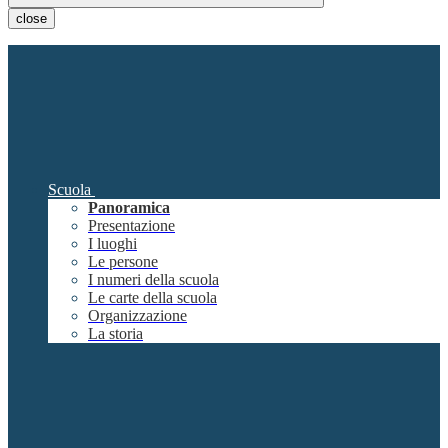
close
Scuola
Panoramica
Presentazione
I luoghi
Le persone
I numeri della scuola
Le carte della scuola
Organizzazione
La storia