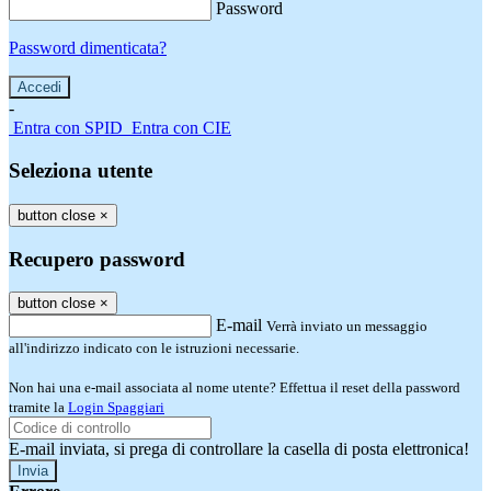
Password
Password dimenticata?
-
Entra con SPID
Entra con CIE
Seleziona utente
button close
×
Recupero password
button close
×
E-mail
Verrà inviato un messaggio
all'indirizzo indicato con le istruzioni necessarie.
Non hai una e-mail associata al nome utente? Effettua il reset della password
tramite la
Login Spaggiari
E-mail inviata, si prega di controllare la casella di posta elettronica!