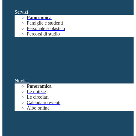
Servizi
Panoramica
Famiglie e studenti
Personale scolastico
Percorsi di studio
Novità
Panoramica
Le notizie
Le circolari
Calendario eventi
Albo online