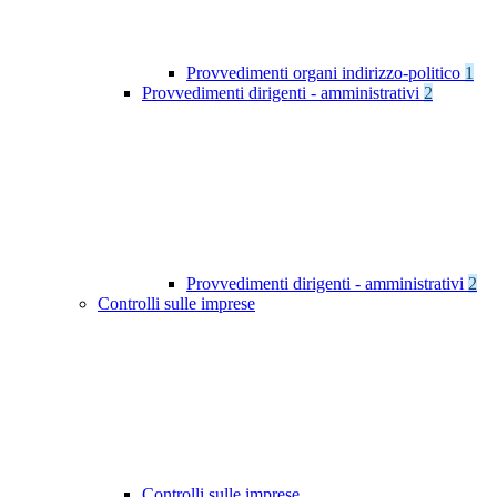
Provvedimenti organi indirizzo-politico
1
Provvedimenti dirigenti - amministrativi
2
Provvedimenti dirigenti - amministrativi
2
Controlli sulle imprese
Controlli sulle imprese