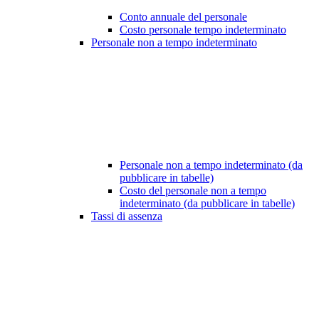
Conto annuale del personale
Costo personale tempo indeterminato
Personale non a tempo indeterminato
Personale non a tempo indeterminato (da
pubblicare in tabelle)
Costo del personale non a tempo
indeterminato (da pubblicare in tabelle)
Tassi di assenza