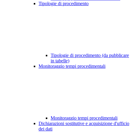
Tipologie di procedimento
Tipologie di procedimento (da pubblicare
in tabelle)
Monitoraggio tempi procedimentali
Monitoraggio tempi procedimentali
Dichiarazioni sostitutive e acquisizione d'ufficio
dei dati