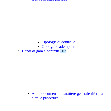
Tipologie di controllo
Obblighi e adempimenti
Bandi di gara e contratti
102
Atti e documenti di carattere generale riferiti a
tutte le procedure