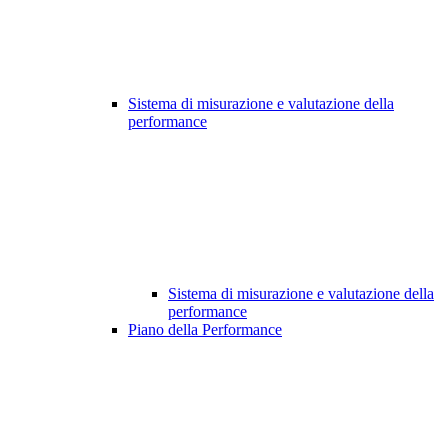
Sistema di misurazione e valutazione della
performance
Sistema di misurazione e valutazione della
performance
Piano della Performance