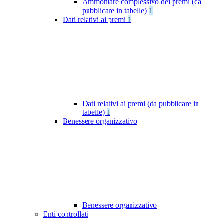
Ammontare complessivo dei premi (da
pubblicare in tabelle)
1
Dati relativi ai premi
1
Dati relativi ai premi (da pubblicare in
tabelle)
1
Benessere organizzativo
Benessere organizzativo
Enti controllati