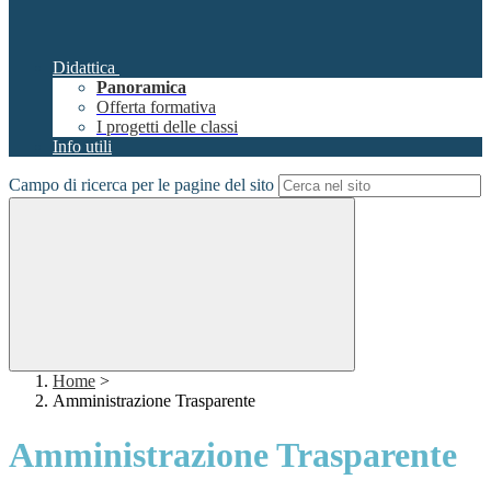
Didattica
Panoramica
Offerta formativa
I progetti delle classi
Info utili
Campo di ricerca per le pagine del sito
Home
>
Amministrazione Trasparente
Amministrazione Trasparente