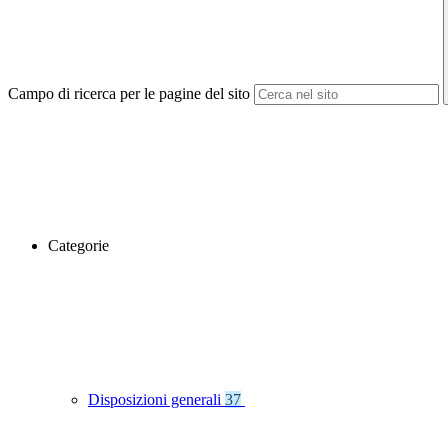
Campo di ricerca per le pagine del sito
Categorie
Disposizioni generali
37