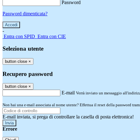
Password
Password dimenticata?
-
Entra con SPID
Entra con CIE
Seleziona utente
button close
×
Recupero password
button close
×
E-mail
Verrà inviato un messaggio all'indirizz
Non hai una e-mail associata al nome utente? Effettua il reset della password tram
E-mail inviata, si prega di controllare la casella di posta elettronica!
Errore