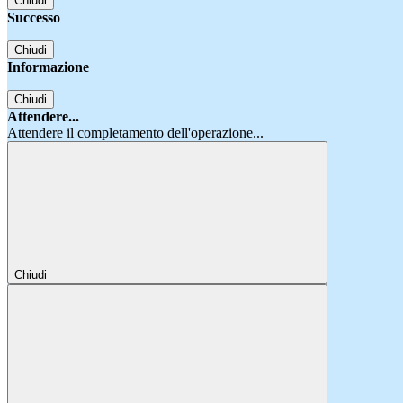
Chiudi
Successo
Chiudi
Informazione
Chiudi
Attendere...
Attendere il completamento dell'operazione...
Chiudi