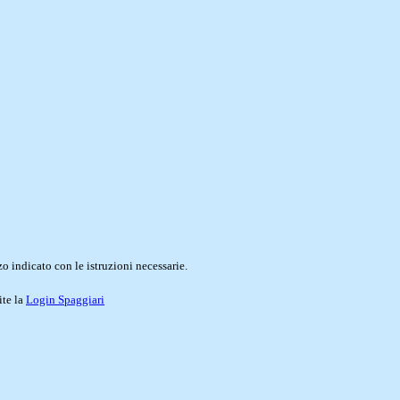
o indicato con le istruzioni necessarie.
ite la
Login Spaggiari