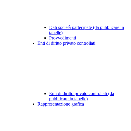
Dati società partecipate (da pubblicare in
tabelle)
Provvedimenti
Enti di diritto privato controllati
Enti di diritto privato controllati (da
pubblicare in tabelle)
Rappresentazione grafica