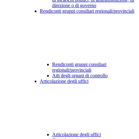
direzione o di governo
Rendiconti gruppi consiliari regionali/provinciali
Rendiconti gruppi consiliari
regionali/provinciali
Atti degli organi di controllo
Articolazione degli uffici
Articolazione degli uffici