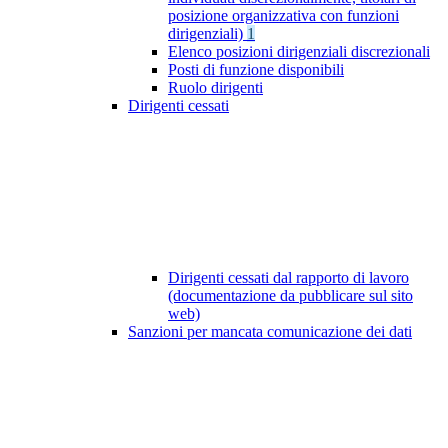
posizione organizzativa con funzioni
dirigenziali)
1
Elenco posizioni dirigenziali discrezionali
Posti di funzione disponibili
Ruolo dirigenti
Dirigenti cessati
Dirigenti cessati dal rapporto di lavoro
(documentazione da pubblicare sul sito
web)
Sanzioni per mancata comunicazione dei dati