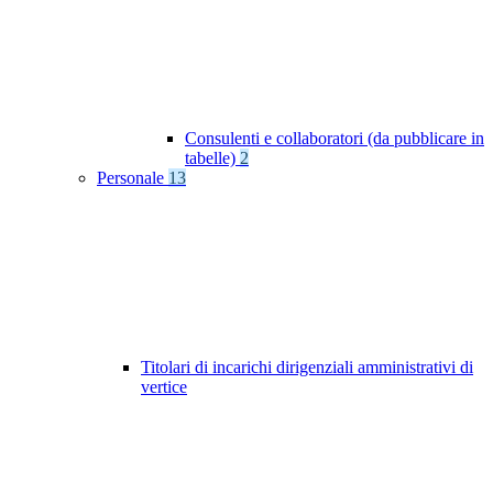
Consulenti e collaboratori (da pubblicare in
tabelle)
2
Personale
13
Titolari di incarichi dirigenziali amministrativi di
vertice