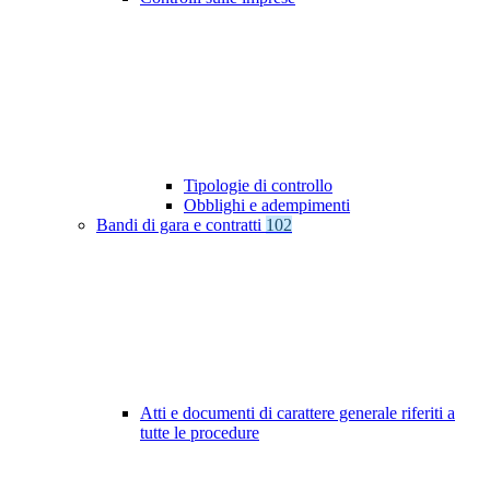
Tipologie di controllo
Obblighi e adempimenti
Bandi di gara e contratti
102
Atti e documenti di carattere generale riferiti a
tutte le procedure