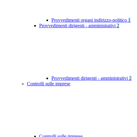
Provvedimenti organi indirizzo-politico
1
Provvedimenti dirigenti - amministrativi
2
Provvedimenti dirigenti - amministrativi
2
Controlli sulle imprese
Controlli sulle imprese