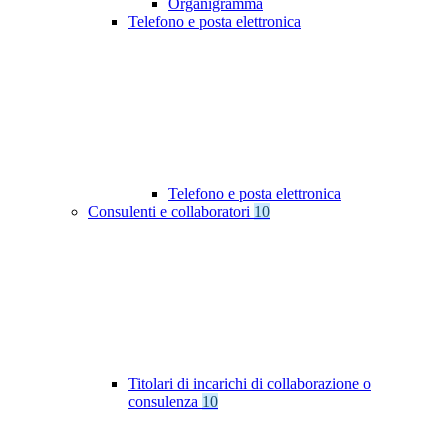
Organigramma
Telefono e posta elettronica
Telefono e posta elettronica
Consulenti e collaboratori
10
Titolari di incarichi di collaborazione o
consulenza
10