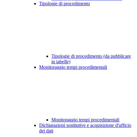
Tipologie di procedimento
Tipologie di procedimento (da pubblicare
in tabelle)
Monitoraggio tempi procedimentali
Monitoraggio tempi procedimentali
Dichiarazioni sostitutive e acquisizione d'ufficio
dei dati