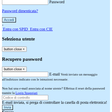
Password
Password dimenticata?
-
Entra con SPID
Entra con CIE
Seleziona utente
button close
×
Recupero password
button close
×
E-mail
Verrà inviato un messaggio
all'indirizzo indicato con le istruzioni necessarie.
Non hai una e-mail associata al nome utente? Effettua il reset della password
tramite la
Login Spaggiari
E-mail inviata, si prega di controllare la casella di posta elettronica!