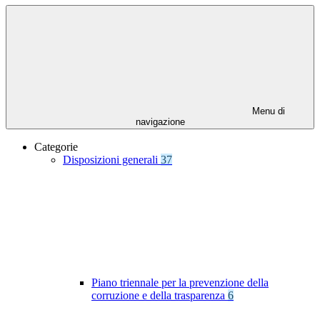
Menu di
navigazione
Categorie
Disposizioni generali
37
Piano triennale per la prevenzione della
corruzione e della trasparenza
6