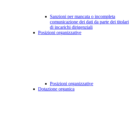
Sanzioni per mancata o incompleta
comunicazione dei dati da parte dei titolari
di incarichi dirigenziali
Posizioni organizzative
Posizioni organizzative
Dotazione organica