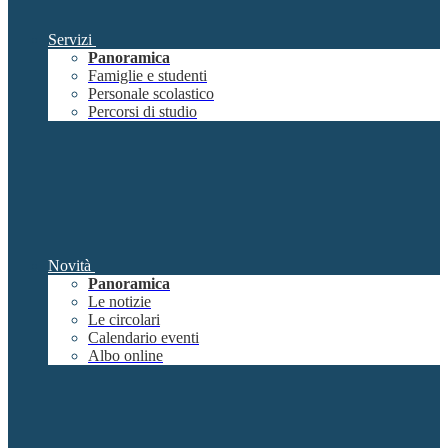
Servizi
Panoramica
Famiglie e studenti
Personale scolastico
Percorsi di studio
Novità
Panoramica
Le notizie
Le circolari
Calendario eventi
Albo online