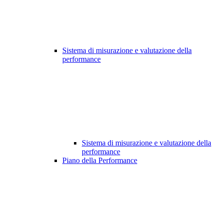
Sistema di misurazione e valutazione della
performance
Sistema di misurazione e valutazione della
performance
Piano della Performance