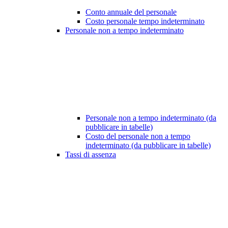
Conto annuale del personale
Costo personale tempo indeterminato
Personale non a tempo indeterminato
Personale non a tempo indeterminato (da
pubblicare in tabelle)
Costo del personale non a tempo
indeterminato (da pubblicare in tabelle)
Tassi di assenza