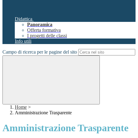
Didattica
Panoramica
Offerta formativa
I progetti delle classi
Info utili
Campo di ricerca per le pagine del sito
Home
>
Amministrazione Trasparente
Amministrazione Trasparente