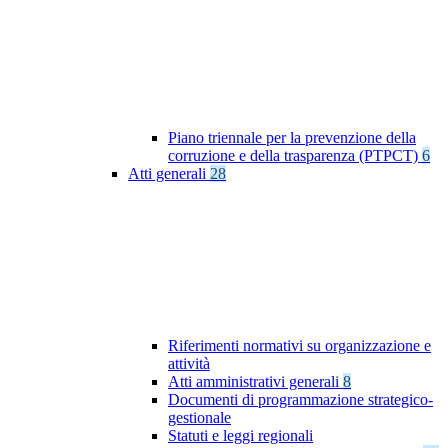
Piano triennale per la prevenzione della
corruzione e della trasparenza (PTPCT)
6
Atti generali
28
Riferimenti normativi su organizzazione e
attività
Atti amministrativi generali
8
Documenti di programmazione strategico-
gestionale
Statuti e leggi regionali