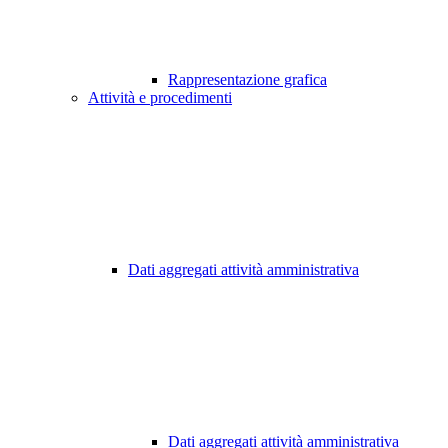
Rappresentazione grafica
Attività e procedimenti
Dati aggregati attività amministrativa
Dati aggregati attività amministrativa