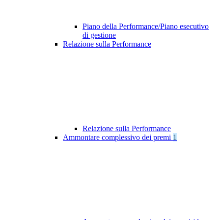
Piano della Performance/Piano esecutivo
di gestione
Relazione sulla Performance
Relazione sulla Performance
Ammontare complessivo dei premi
1