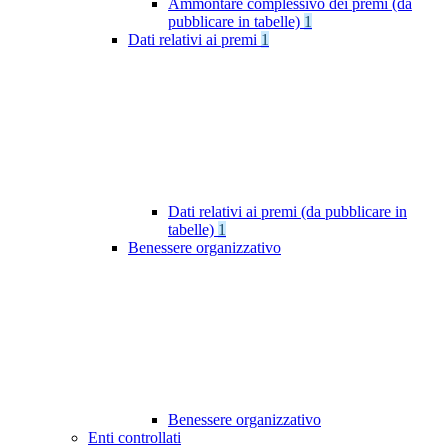
Ammontare complessivo dei premi (da
pubblicare in tabelle)
1
Dati relativi ai premi
1
Dati relativi ai premi (da pubblicare in
tabelle)
1
Benessere organizzativo
Benessere organizzativo
Enti controllati