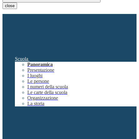
close
Scuola
Panoramica
Presentazione
I luoghi
Le persone
I numeri della scuola
Le carte della scuola
Organizzazione
La storia