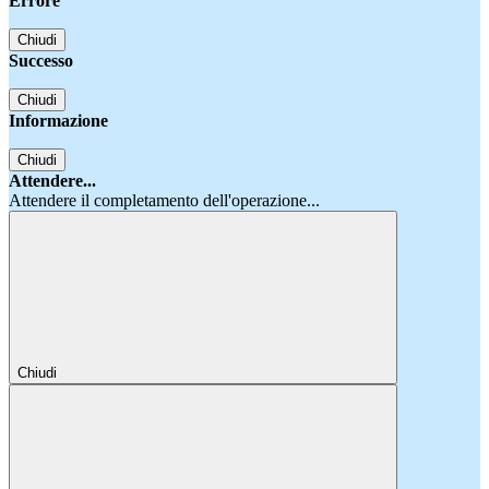
Errore
Chiudi
Successo
Chiudi
Informazione
Chiudi
Attendere...
Attendere il completamento dell'operazione...
Chiudi