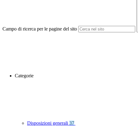
Campo di ricerca per le pagine del sito
Categorie
Disposizioni generali
37