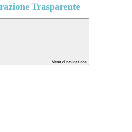
azione Trasparente
Menu di navigazione