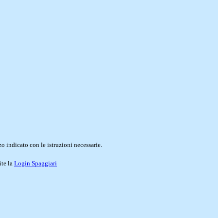
o indicato con le istruzioni necessarie.
ite la
Login Spaggiari