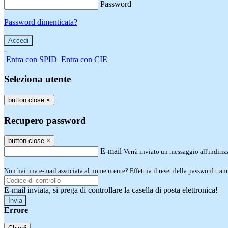
Password
Password dimenticata?
-
Entra con SPID
Entra con CIE
Seleziona utente
button close
×
Recupero password
button close
×
E-mail
Verrà inviato un messaggio all'indirizz
Non hai una e-mail associata al nome utente? Effettua il reset della password tram
E-mail inviata, si prega di controllare la casella di posta elettronica!
Errore