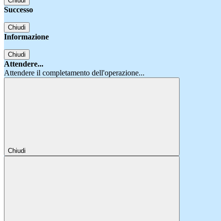
Chiudi
Successo
Chiudi
Informazione
Chiudi
Attendere...
Attendere il completamento dell'operazione...
Chiudi