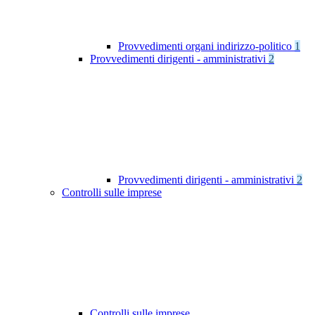
Provvedimenti organi indirizzo-politico
1
Provvedimenti dirigenti - amministrativi
2
Provvedimenti dirigenti - amministrativi
2
Controlli sulle imprese
Controlli sulle imprese