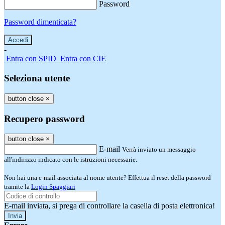
Password
Password dimenticata?
-
Entra con SPID
Entra con CIE
Seleziona utente
button close
×
Recupero password
button close
×
E-mail
Verrà inviato un messaggio
all'indirizzo indicato con le istruzioni necessarie.
Non hai una e-mail associata al nome utente? Effettua il reset della password
tramite la
Login Spaggiari
E-mail inviata, si prega di controllare la casella di posta elettronica!