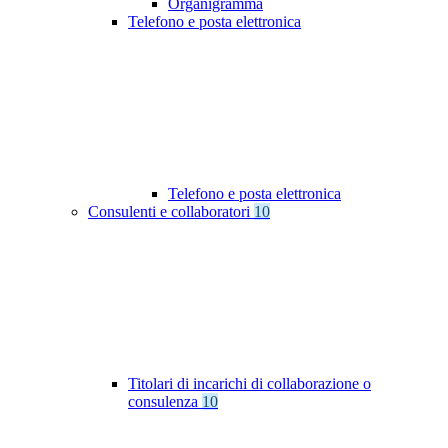
Organigramma
Telefono e posta elettronica
Telefono e posta elettronica
Consulenti e collaboratori
10
Titolari di incarichi di collaborazione o
consulenza
10