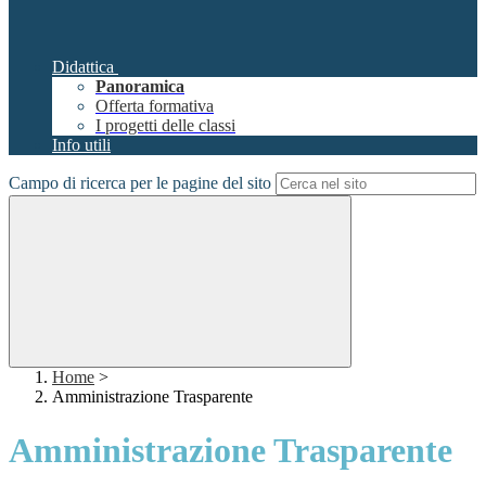
Didattica
Panoramica
Offerta formativa
I progetti delle classi
Info utili
Campo di ricerca per le pagine del sito
Home
>
Amministrazione Trasparente
Amministrazione Trasparente