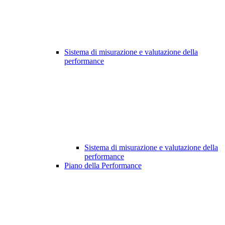
Sistema di misurazione e valutazione della
performance
Sistema di misurazione e valutazione della
performance
Piano della Performance