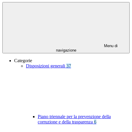
Menu di
navigazione
Categorie
Disposizioni generali
37
Piano triennale per la prevenzione della
corruzione e della trasparenza
6