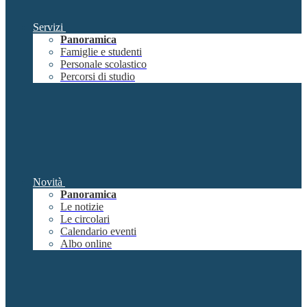
Servizi
Panoramica
Famiglie e studenti
Personale scolastico
Percorsi di studio
Novità
Panoramica
Le notizie
Le circolari
Calendario eventi
Albo online