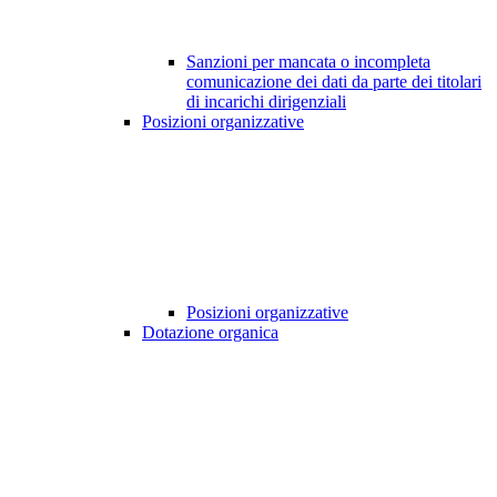
Sanzioni per mancata o incompleta
comunicazione dei dati da parte dei titolari
di incarichi dirigenziali
Posizioni organizzative
Posizioni organizzative
Dotazione organica