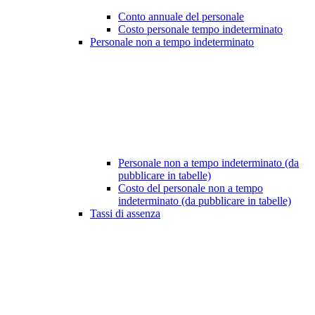
Conto annuale del personale
Costo personale tempo indeterminato
Personale non a tempo indeterminato
Personale non a tempo indeterminato (da
pubblicare in tabelle)
Costo del personale non a tempo
indeterminato (da pubblicare in tabelle)
Tassi di assenza