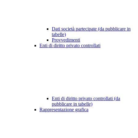
Dati società partecipate (da pubblicare in
tabelle)
Provvedimenti
Enti di diritto privato controllati
Enti di diritto privato controllati (da
pubblicare in tabelle)
Rappresentazione grafica