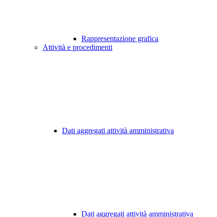
Rappresentazione grafica
Attività e procedimenti
Dati aggregati attività amministrativa
Dati aggregati attività amministrativa