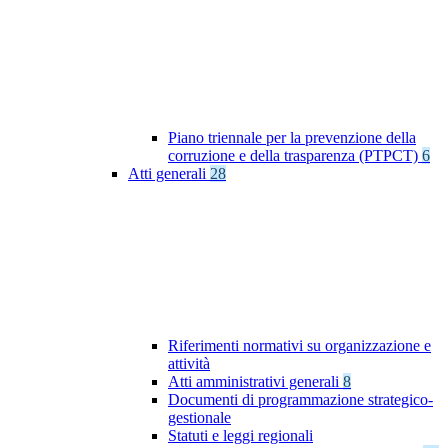
Piano triennale per la prevenzione della
corruzione e della trasparenza (PTPCT)
6
Atti generali
28
Riferimenti normativi su organizzazione e
attività
Atti amministrativi generali
8
Documenti di programmazione strategico-
gestionale
Statuti e leggi regionali