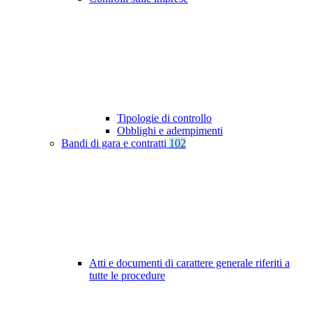
Tipologie di controllo
Obblighi e adempimenti
Bandi di gara e contratti
102
Atti e documenti di carattere generale riferiti a
tutte le procedure