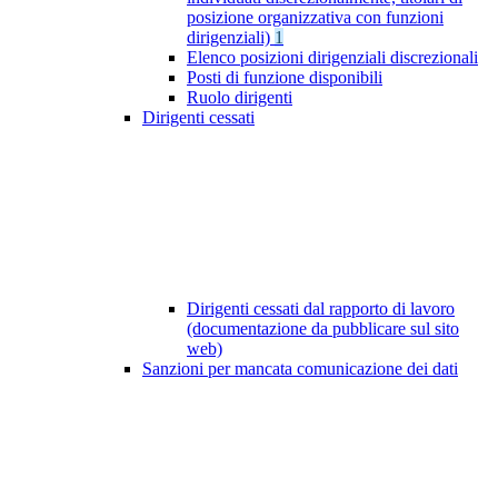
posizione organizzativa con funzioni
dirigenziali)
1
Elenco posizioni dirigenziali discrezionali
Posti di funzione disponibili
Ruolo dirigenti
Dirigenti cessati
Dirigenti cessati dal rapporto di lavoro
(documentazione da pubblicare sul sito
web)
Sanzioni per mancata comunicazione dei dati