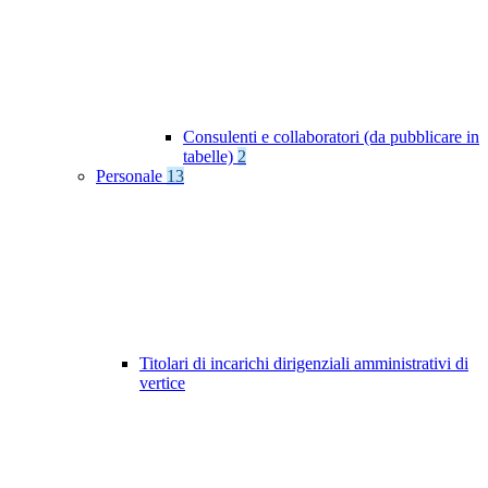
Consulenti e collaboratori (da pubblicare in
tabelle)
2
Personale
13
Titolari di incarichi dirigenziali amministrativi di
vertice