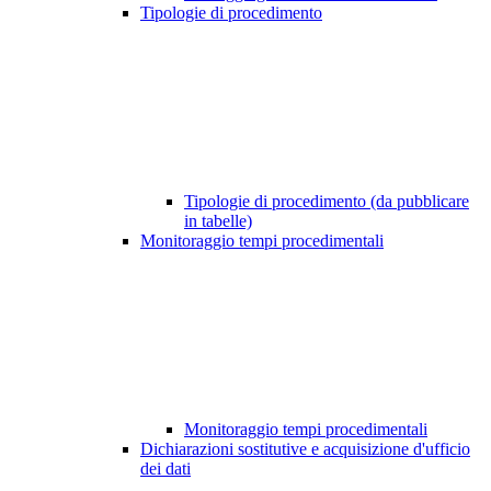
Tipologie di procedimento
Tipologie di procedimento (da pubblicare
in tabelle)
Monitoraggio tempi procedimentali
Monitoraggio tempi procedimentali
Dichiarazioni sostitutive e acquisizione d'ufficio
dei dati