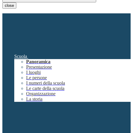
close
Scuola
Panoramica
Presentazione
I luoghi
Le persone
I numeri della scuola
Le carte della scuola
Organizzazione
La storia