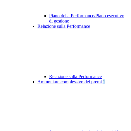
Piano della Performance/Piano esecutivo
di gestione
Relazione sulla Performance
Relazione sulla Performance
Ammontare complessivo dei premi
1