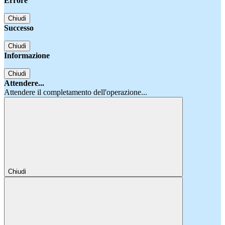
Errore
Chiudi
Successo
Chiudi
Informazione
Chiudi
Attendere...
Attendere il completamento dell'operazione...
Chiudi