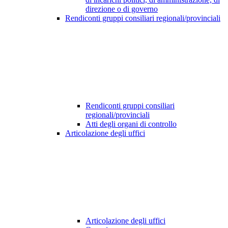
direzione o di governo
Rendiconti gruppi consiliari regionali/provinciali
Rendiconti gruppi consiliari
regionali/provinciali
Atti degli organi di controllo
Articolazione degli uffici
Articolazione degli uffici