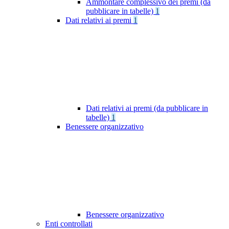
Ammontare complessivo dei premi (da
pubblicare in tabelle)
1
Dati relativi ai premi
1
Dati relativi ai premi (da pubblicare in
tabelle)
1
Benessere organizzativo
Benessere organizzativo
Enti controllati