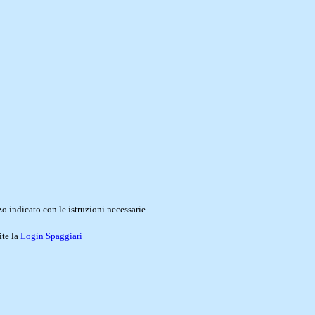
o indicato con le istruzioni necessarie.
ite la
Login Spaggiari