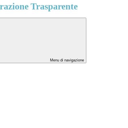
azione Trasparente
Menu di navigazione