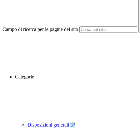
Campo di ricerca per le pagine del sito
Categorie
Disposizioni generali
37