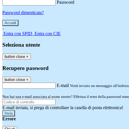
Password
Password dimenticata?
-
Entra con SPID
Entra con CIE
Seleziona utente
button close
×
Recupero password
button close
×
E-mail
Verrà inviato un messaggio all'indirizz
Non hai una e-mail associata al nome utente? Effettua il reset della password tram
E-mail inviata, si prega di controllare la casella di posta elettronica!
Errore