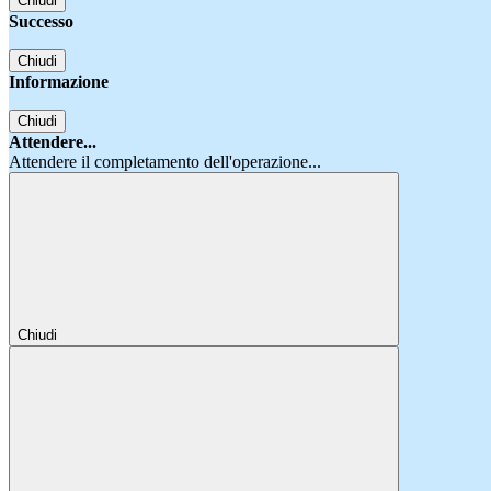
Chiudi
Successo
Chiudi
Informazione
Chiudi
Attendere...
Attendere il completamento dell'operazione...
Chiudi