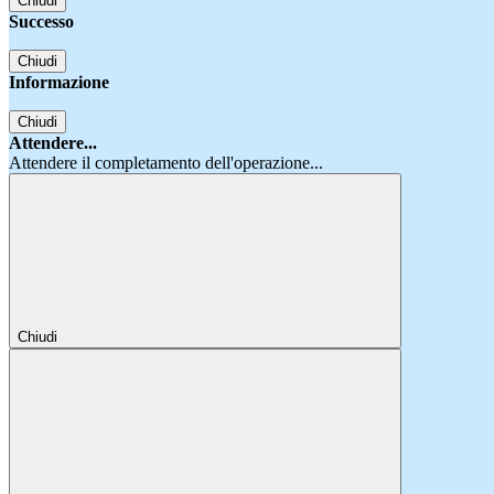
Chiudi
Successo
Chiudi
Informazione
Chiudi
Attendere...
Attendere il completamento dell'operazione...
Chiudi