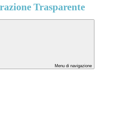
azione Trasparente
Menu di navigazione