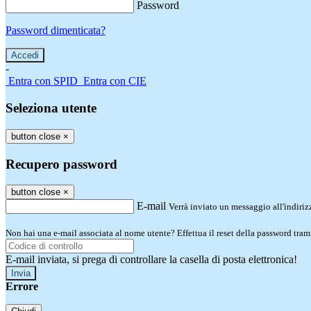
Password
Password dimenticata?
-
Entra con SPID
Entra con CIE
Seleziona utente
button close
×
Recupero password
button close
×
E-mail
Verrà inviato un messaggio all'indirizz
Non hai una e-mail associata al nome utente? Effettua il reset della password tram
E-mail inviata, si prega di controllare la casella di posta elettronica!
Errore