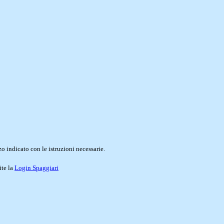
o indicato con le istruzioni necessarie.
ite la
Login Spaggiari