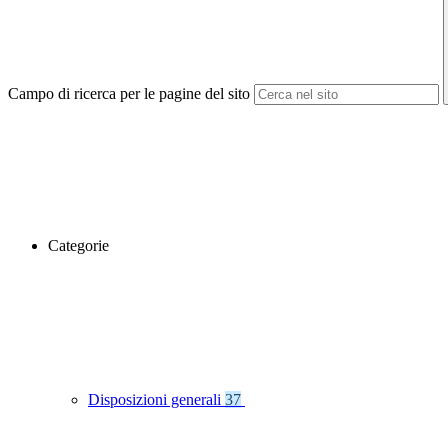
Campo di ricerca per le pagine del sito
Categorie
Disposizioni generali
37