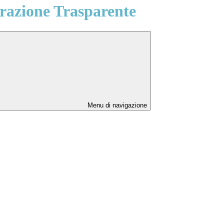
azione Trasparente
Menu di navigazione