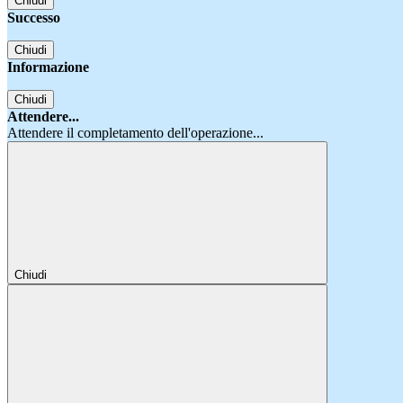
Chiudi
Successo
Chiudi
Informazione
Chiudi
Attendere...
Attendere il completamento dell'operazione...
Chiudi