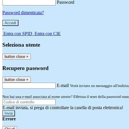
Password
Password dimenticata?
-
Entra con SPID
Entra con CIE
Seleziona utente
button close
×
Recupero password
button close
×
E-mail
Verrà inviato un messaggio all'indirizz
Non hai una e-mail associata al nome utente? Effettua il reset della password tram
E-mail inviata, si prega di controllare la casella di posta elettronica!
Errore