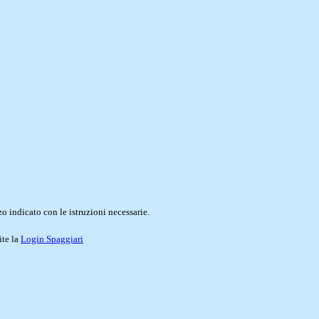
o indicato con le istruzioni necessarie.
ite la
Login Spaggiari