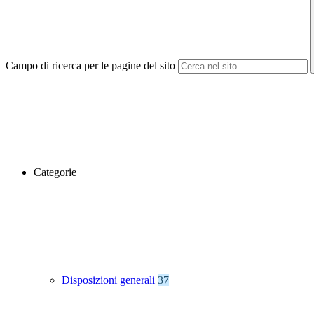
Campo di ricerca per le pagine del sito
Categorie
Disposizioni generali
37