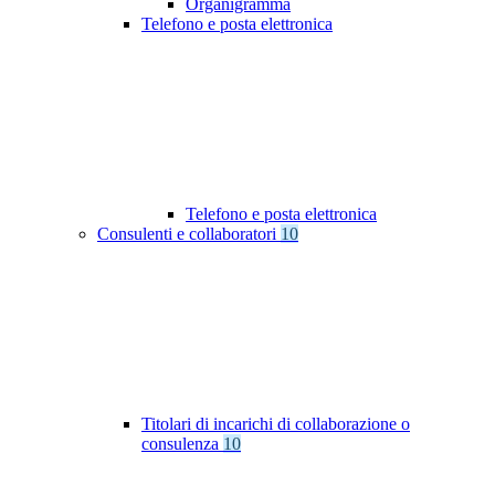
Organigramma
Telefono e posta elettronica
Telefono e posta elettronica
Consulenti e collaboratori
10
Titolari di incarichi di collaborazione o
consulenza
10