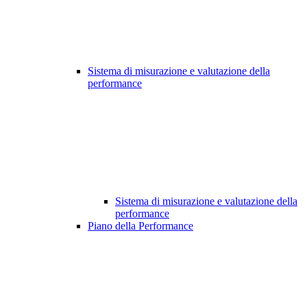
Sistema di misurazione e valutazione della
performance
Sistema di misurazione e valutazione della
performance
Piano della Performance