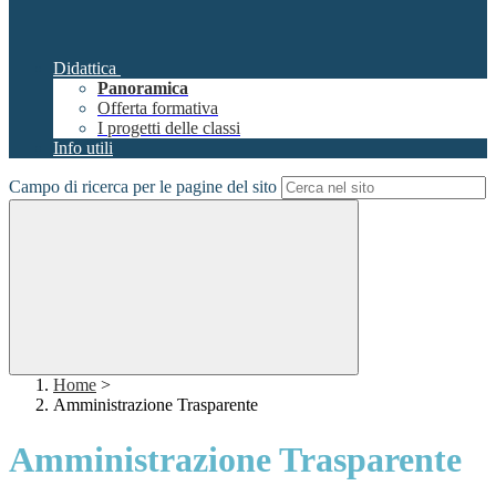
Didattica
Panoramica
Offerta formativa
I progetti delle classi
Info utili
Campo di ricerca per le pagine del sito
Home
>
Amministrazione Trasparente
Amministrazione Trasparente