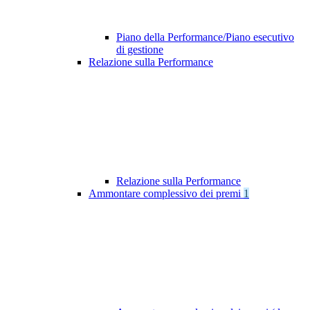
Piano della Performance/Piano esecutivo
di gestione
Relazione sulla Performance
Relazione sulla Performance
Ammontare complessivo dei premi
1