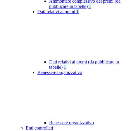
Ammontare complessivo dei premi (da
pubblicare in tabelle)
1
Dati relativi ai premi
1
Dati relativi ai premi (da pubblicare in
tabelle)
1
Benessere organizzativo
Benessere organizzativo
Enti controllati