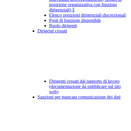
posizione organizzativa con funzioni
dirigenziali)
1
Elenco posizioni dirigenziali discrezionali
Posti di funzione disponibili
Ruolo dirigenti
Dirigenti cessati
Dirigenti cessati dal rapporto di lavoro
(documentazione da pubblicare sul sito
web)
Sanzioni per mancata comunicazione dei dati