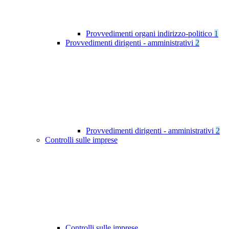
Provvedimenti organi indirizzo-politico
1
Provvedimenti dirigenti - amministrativi
2
Provvedimenti dirigenti - amministrativi
2
Controlli sulle imprese
Controlli sulle imprese