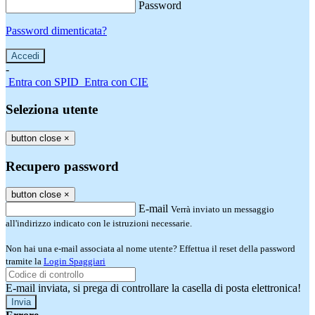
Password
Password dimenticata?
-
Entra con SPID
Entra con CIE
Seleziona utente
button close
×
Recupero password
button close
×
E-mail
Verrà inviato un messaggio
all'indirizzo indicato con le istruzioni necessarie.
Non hai una e-mail associata al nome utente? Effettua il reset della password
tramite la
Login Spaggiari
E-mail inviata, si prega di controllare la casella di posta elettronica!