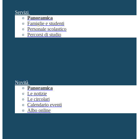
Servizi
Panoramica
Famiglie e studenti
Personale scolastico
Percorsi di studio
Novità
Panoramica
Le notizie
Le circolari
Calendario eventi
Albo online