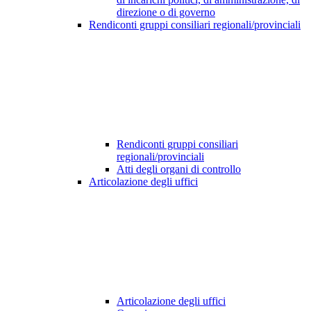
direzione o di governo
Rendiconti gruppi consiliari regionali/provinciali
Rendiconti gruppi consiliari
regionali/provinciali
Atti degli organi di controllo
Articolazione degli uffici
Articolazione degli uffici