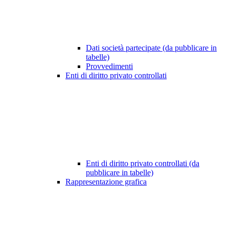
Dati società partecipate (da pubblicare in
tabelle)
Provvedimenti
Enti di diritto privato controllati
Enti di diritto privato controllati (da
pubblicare in tabelle)
Rappresentazione grafica