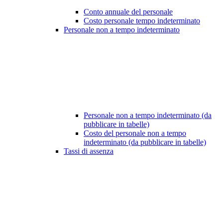
Conto annuale del personale
Costo personale tempo indeterminato
Personale non a tempo indeterminato
Personale non a tempo indeterminato (da
pubblicare in tabelle)
Costo del personale non a tempo
indeterminato (da pubblicare in tabelle)
Tassi di assenza