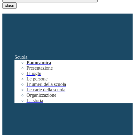
close
Scuola
Panoramica
Presentazione
I luoghi
Le persone
I numeri della scuola
Le carte della scuola
Organizzazione
La storia