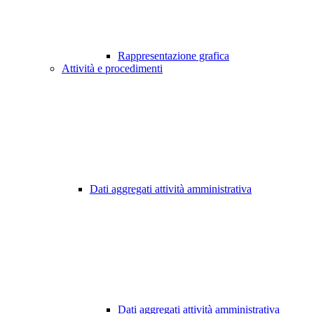
Rappresentazione grafica
Attività e procedimenti
Dati aggregati attività amministrativa
Dati aggregati attività amministrativa