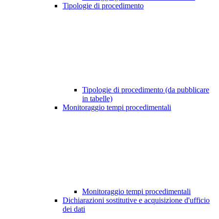
Tipologie di procedimento
Tipologie di procedimento (da pubblicare
in tabelle)
Monitoraggio tempi procedimentali
Monitoraggio tempi procedimentali
Dichiarazioni sostitutive e acquisizione d'ufficio
dei dati