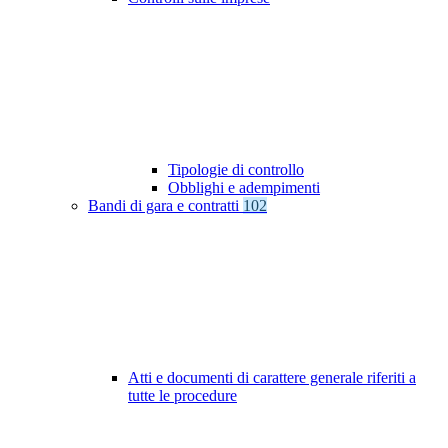
Tipologie di controllo
Obblighi e adempimenti
Bandi di gara e contratti
102
Atti e documenti di carattere generale riferiti a
tutte le procedure