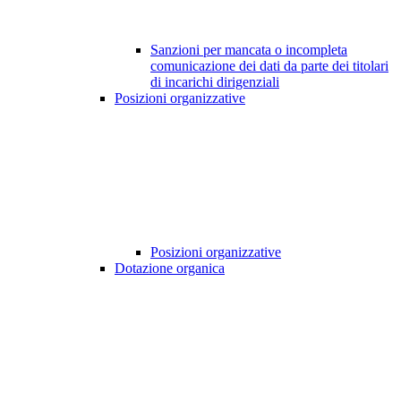
Sanzioni per mancata o incompleta
comunicazione dei dati da parte dei titolari
di incarichi dirigenziali
Posizioni organizzative
Posizioni organizzative
Dotazione organica