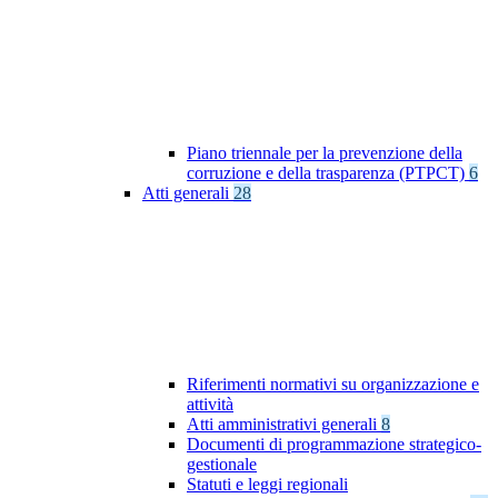
Piano triennale per la prevenzione della
corruzione e della trasparenza (PTPCT)
6
Atti generali
28
Riferimenti normativi su organizzazione e
attività
Atti amministrativi generali
8
Documenti di programmazione strategico-
gestionale
Statuti e leggi regionali