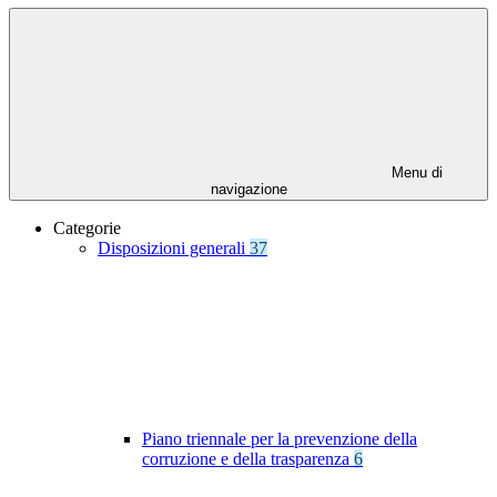
Menu di
navigazione
Categorie
Disposizioni generali
37
Piano triennale per la prevenzione della
corruzione e della trasparenza
6