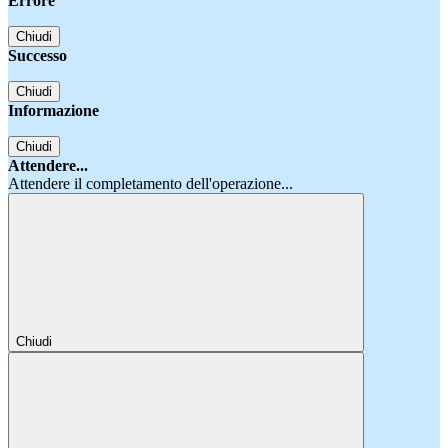
Errore
Chiudi
Successo
Chiudi
Informazione
Chiudi
Attendere...
Attendere il completamento dell'operazione...
Chiudi