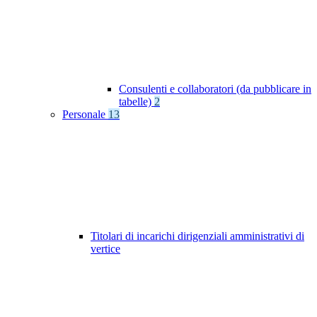
Consulenti e collaboratori (da pubblicare in
tabelle)
2
Personale
13
Titolari di incarichi dirigenziali amministrativi di
vertice