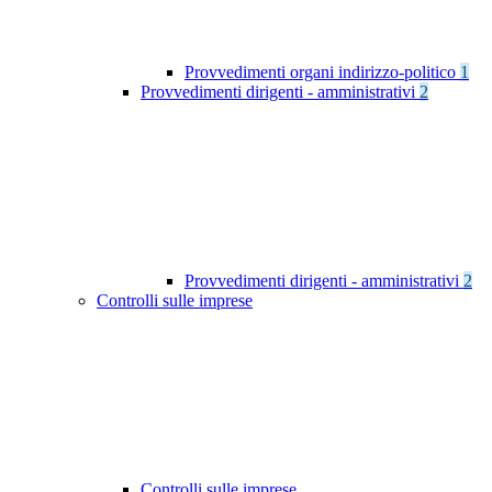
Provvedimenti organi indirizzo-politico
1
Provvedimenti dirigenti - amministrativi
2
Provvedimenti dirigenti - amministrativi
2
Controlli sulle imprese
Controlli sulle imprese