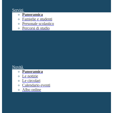
Servizi
Panoramica
Famiglie e studenti
Personale scolastico
Percorsi di studio
Novità
Panoramica
Le notizie
Le circolari
Calendario eventi
Albo online