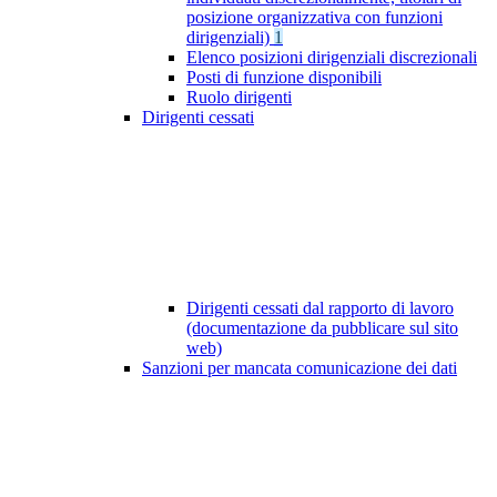
posizione organizzativa con funzioni
dirigenziali)
1
Elenco posizioni dirigenziali discrezionali
Posti di funzione disponibili
Ruolo dirigenti
Dirigenti cessati
Dirigenti cessati dal rapporto di lavoro
(documentazione da pubblicare sul sito
web)
Sanzioni per mancata comunicazione dei dati