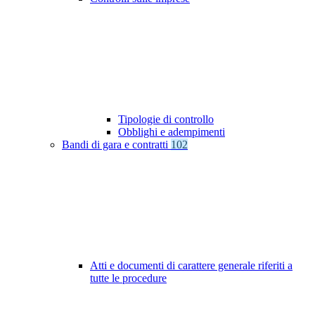
Tipologie di controllo
Obblighi e adempimenti
Bandi di gara e contratti
102
Atti e documenti di carattere generale riferiti a
tutte le procedure