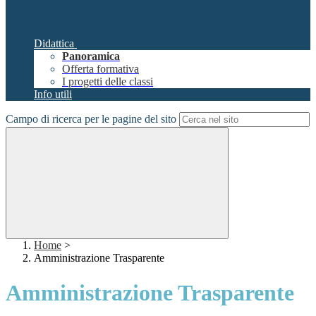
Didattica
Panoramica
Offerta formativa
I progetti delle classi
Info utili
Campo di ricerca per le pagine del sito
Home
>
Amministrazione Trasparente
Amministrazione Trasparente