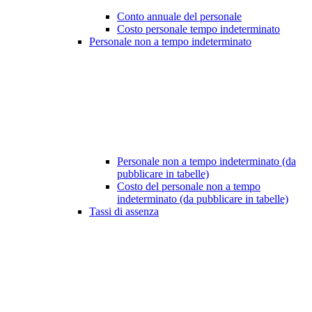
Conto annuale del personale
Costo personale tempo indeterminato
Personale non a tempo indeterminato
Personale non a tempo indeterminato (da
pubblicare in tabelle)
Costo del personale non a tempo
indeterminato (da pubblicare in tabelle)
Tassi di assenza