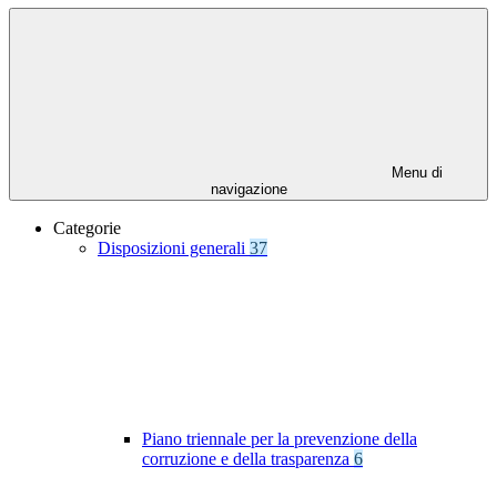
Menu di
navigazione
Categorie
Disposizioni generali
37
Piano triennale per la prevenzione della
corruzione e della trasparenza
6