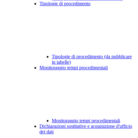
Tipologie di procedimento
Tipologie di procedimento (da pubblicare
in tabelle)
Monitoraggio tempi procedimentali
Monitoraggio tempi procedimentali
Dichiarazioni sostitutive e acquisizione d'ufficio
dei dati