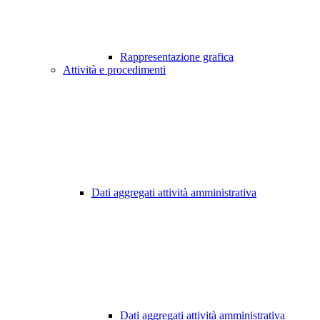
Rappresentazione grafica
Attività e procedimenti
Dati aggregati attività amministrativa
Dati aggregati attività amministrativa