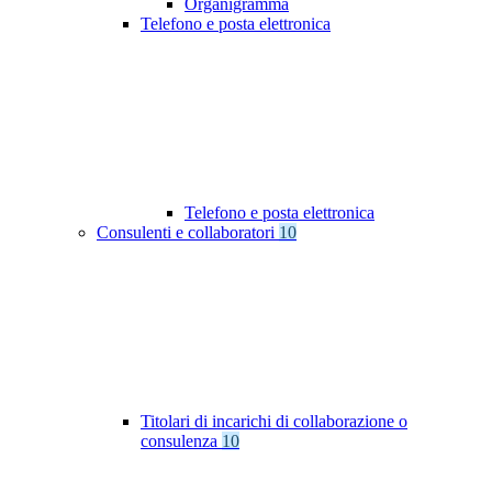
Organigramma
Telefono e posta elettronica
Telefono e posta elettronica
Consulenti e collaboratori
10
Titolari di incarichi di collaborazione o
consulenza
10