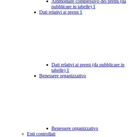
Ammontare complessivo dei premi (da
pubblicare in tabelle)
1
Dati relativi ai premi
1
Dati relativi ai premi (da pubblicare in
tabelle)
1
Benessere organizzativo
Benessere organizzativo
Enti controllati