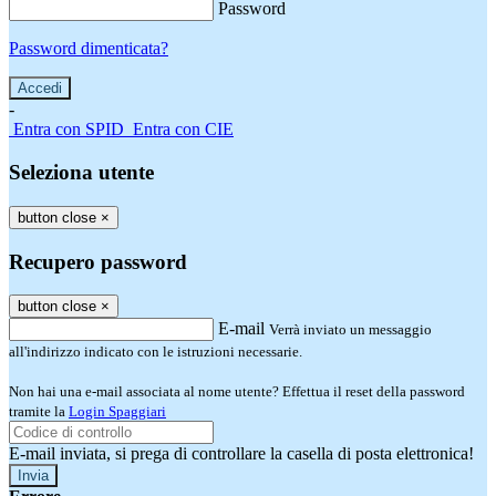
Password
Password dimenticata?
-
Entra con SPID
Entra con CIE
Seleziona utente
button close
×
Recupero password
button close
×
E-mail
Verrà inviato un messaggio
all'indirizzo indicato con le istruzioni necessarie.
Non hai una e-mail associata al nome utente? Effettua il reset della password
tramite la
Login Spaggiari
E-mail inviata, si prega di controllare la casella di posta elettronica!