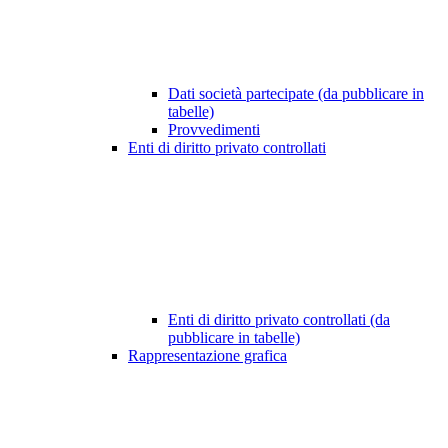
Dati società partecipate (da pubblicare in
tabelle)
Provvedimenti
Enti di diritto privato controllati
Enti di diritto privato controllati (da
pubblicare in tabelle)
Rappresentazione grafica