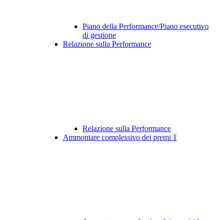
Piano della Performance/Piano esecutivo
di gestione
Relazione sulla Performance
Relazione sulla Performance
Ammontare complessivo dei premi
1