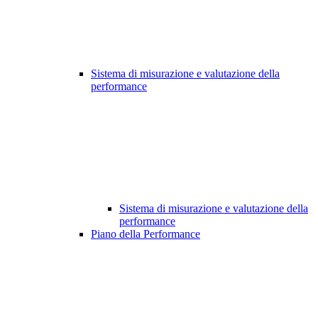
Sistema di misurazione e valutazione della
performance
Sistema di misurazione e valutazione della
performance
Piano della Performance