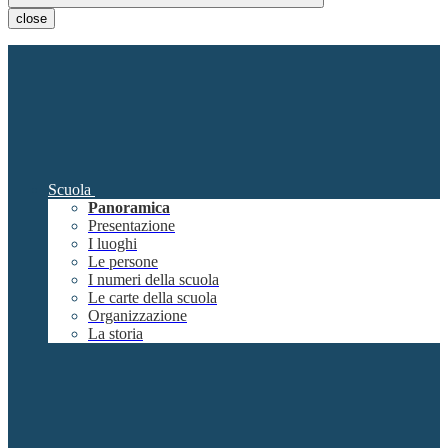
close
Scuola
Panoramica
Presentazione
I luoghi
Le persone
I numeri della scuola
Le carte della scuola
Organizzazione
La storia