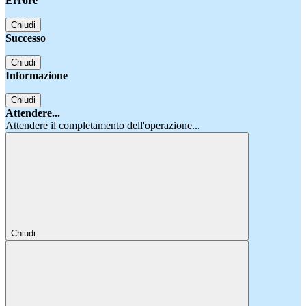
Errore
Chiudi
Successo
Chiudi
Informazione
Chiudi
Attendere...
Attendere il completamento dell'operazione...
Chiudi