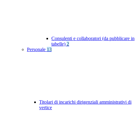
Consulenti e collaboratori (da pubblicare in
tabelle)
2
Personale
13
Titolari di incarichi dirigenziali amministrativi di
vertice