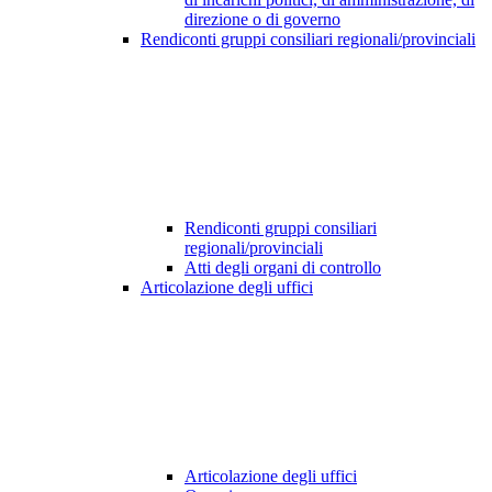
direzione o di governo
Rendiconti gruppi consiliari regionali/provinciali
Rendiconti gruppi consiliari
regionali/provinciali
Atti degli organi di controllo
Articolazione degli uffici
Articolazione degli uffici