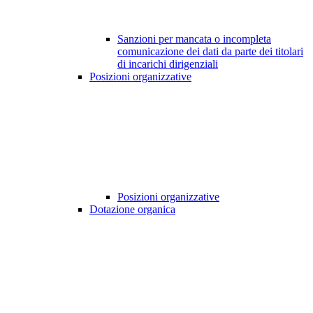
Sanzioni per mancata o incompleta
comunicazione dei dati da parte dei titolari
di incarichi dirigenziali
Posizioni organizzative
Posizioni organizzative
Dotazione organica