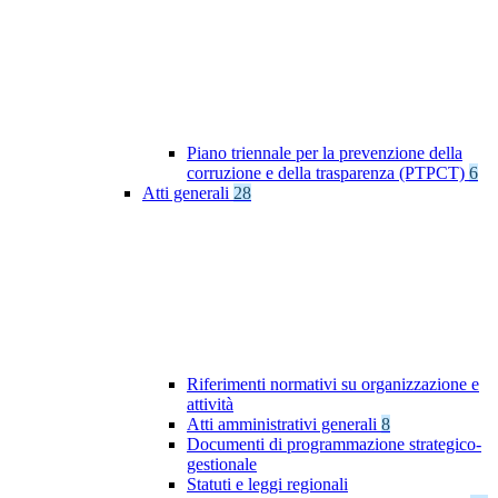
Piano triennale per la prevenzione della
corruzione e della trasparenza (PTPCT)
6
Atti generali
28
Riferimenti normativi su organizzazione e
attività
Atti amministrativi generali
8
Documenti di programmazione strategico-
gestionale
Statuti e leggi regionali